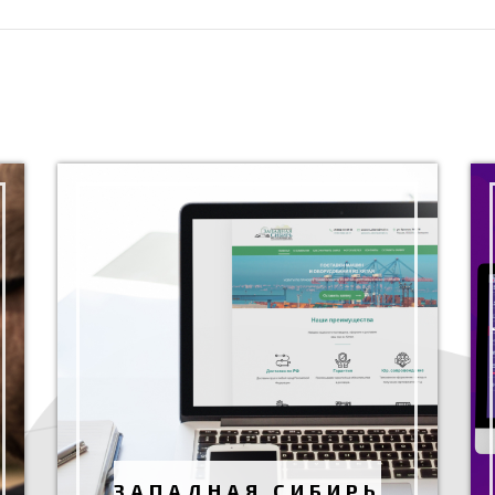
ЗАПАДНАЯ СИБИРЬ
Разработка сайта
Октябрь 2022 г.