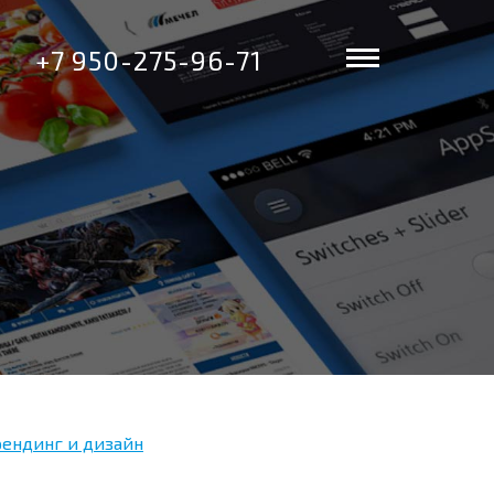
+7 950-275-96-71
ендинг и дизайн