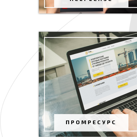
ПРОМРЕСУРС
Разработка сайта
Январь 2021 г.