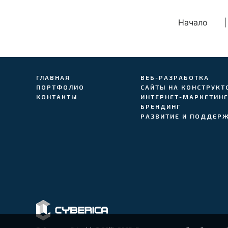
Начало
|
ГЛАВНАЯ
ВЕБ-РАЗРАБОТКА
ПОРТФОЛИО
САЙТЫ НА КОНСТРУКТ
КОНТАКТЫ
ИНТЕРНЕТ-МАРКЕТИН
БРЕНДИНГ
РАЗВИТИЕ И ПОДДЕР