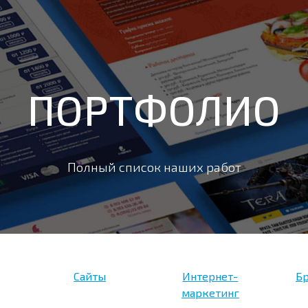
ПОРТФОЛИО
Полный список наших работ
Сайты
Интернет-
Бр
маркетинг