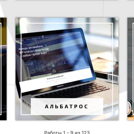
ТРАНСФЕРНАЯ КОМПАНИЯ
"АЛЬБАТРОС"
Разработка сайта
Август 2019 г.
Работы 1 - 9 из 123