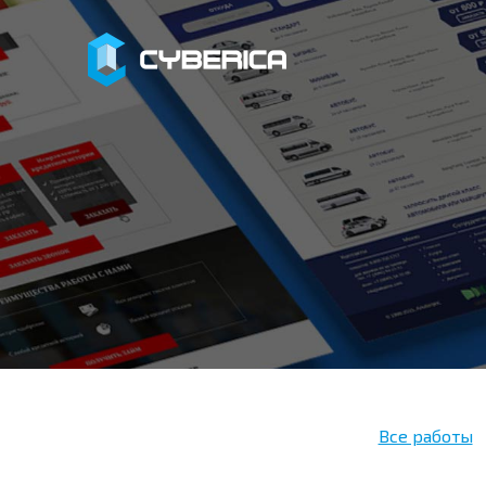
Все работы