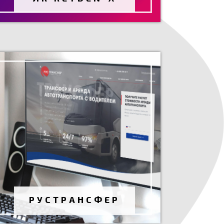
ТРАНСФЕРНАЯ КОМПАНИЯ
"РУСТРАНСФЕР"
Разработка сайта
Сентябрь 2020 г.