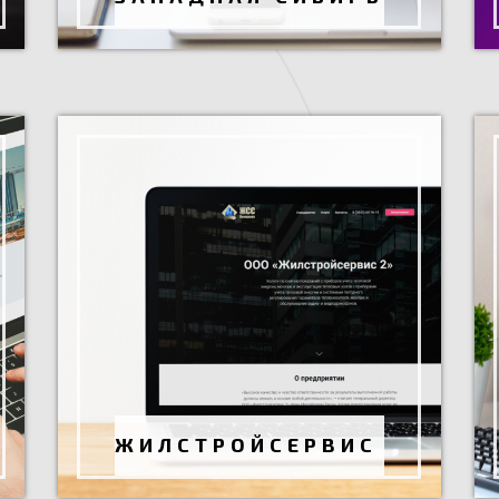
ЖИЛСТРОЙСЕРВИС 2
Разработка сайта
Ноябрь 2020 г.